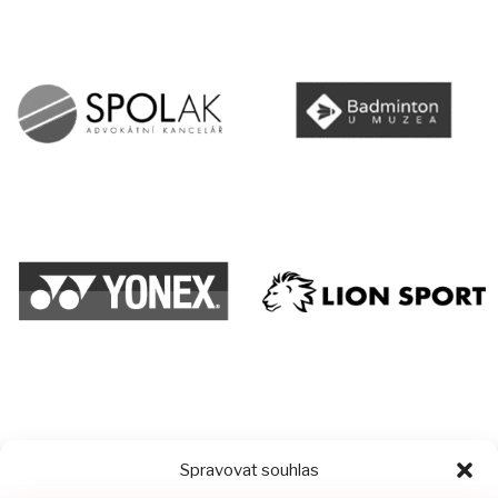
Spravovat souhlas