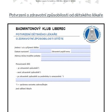
Potvrzení o zdravotní způsobilosti od dětského lékaře