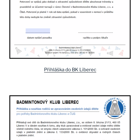
Přihláška do BK Liberec