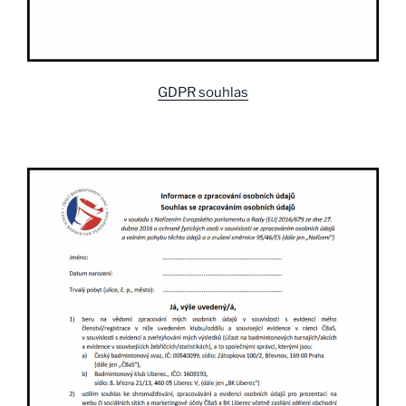
GDPR souhlas