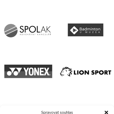
Spravovat souhlas