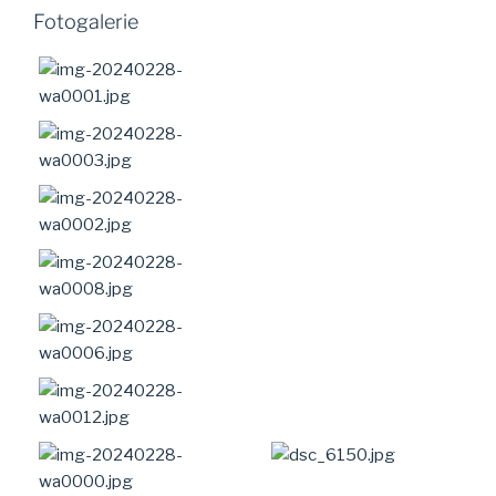
Fotogalerie