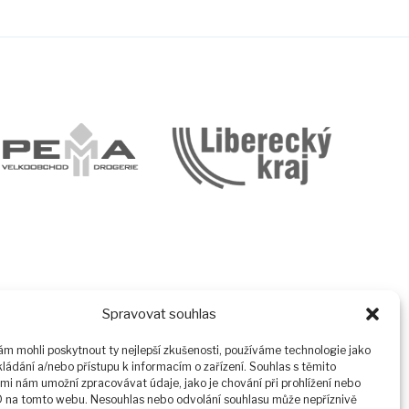
Spravovat souhlas
 mohli poskytnout ty nejlepší zkušenosti, používáme technologie jako
kládání a/nebo přístupu k informacím o zařízení. Souhlas s těmito
mi nám umožní zpracovávat údaje, jako je chování při prohlížení nebo
D na tomto webu. Nesouhlas nebo odvolání souhlasu může nepříznivě