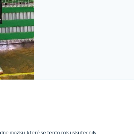
dne mozku, které se tento rok uskutečnily