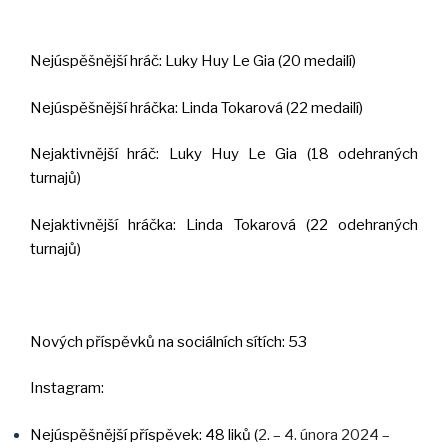
Nejúspěšnější hráč: Luky Huy Le Gia (20 medailí)
Nejúspěšnější hráčka: Linda Tokarová (22 medailí)
Nejaktivnější hráč: Luky Huy Le Gia (18 odehraných
turnajů)
Nejaktivnější hráčka: Linda Tokarová (22 odehraných
turnajů)
Nových příspěvků na sociálních sítích: 53
Instagram:
Nejúspěšnější příspěvek: 48 liků (
2. – 4. února 2024 –