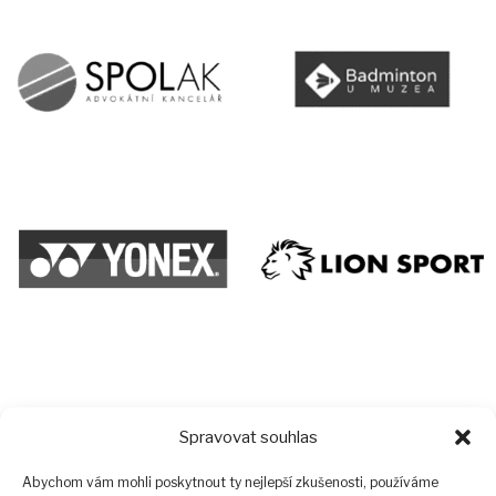
Spravovat souhlas
Abychom vám mohli poskytnout ty nejlepší zkušenosti, používáme